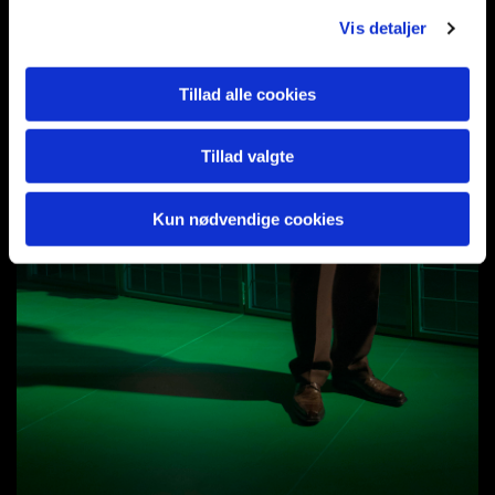
Vis detaljer
Tillad alle cookies
Tillad valgte
Kun nødvendige cookies